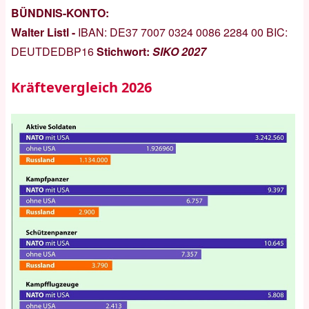
BÜNDNIS-KONTO:
Walter Listl -
IBAN:
DE37 7007 0324 0086 2284 00
BIC:
DEUTDEDBP16
Stichwort:
SIKO 2027
Kräftevergleich 2026