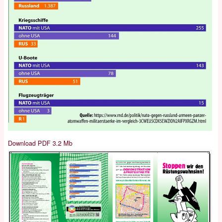
Download PDF 3.2 Mb