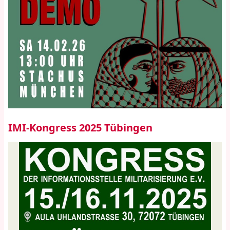
IMI-Kongress 2025 Tübingen