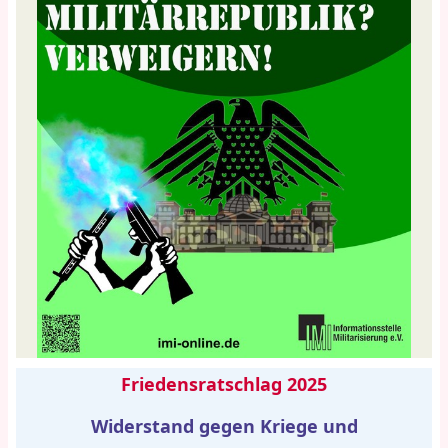
Friedensratschlag 2025
Widerstand gegen Kriege und