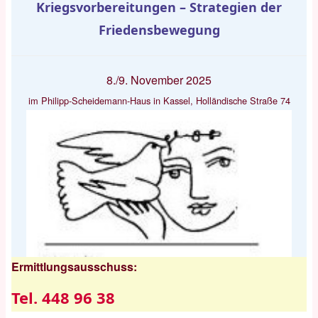
Kriegsvorbereitungen – Strategien der
Friedensbewegung
8./9. November 2025
im Philipp-Scheidemann-Haus in Kassel, Holländische Straße 74
Ermittlungsausschuss:
Tel. 448 96 38