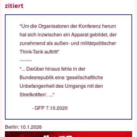
zitiert
"Um die Organisatoren der Konferenz herum
hat sich inzwischen ein Apparat gebildet, der
zunehmend als außen- und militärpolitischer
Think-Tank auftritt"
--------
"... Darüber hinaus fehle in der
Bundesrepublik eine 'gesellschaftliche
Unbefangenheit des Umgangs mit den
Streitkräften'. ..."
-
GFP 7.10.2020
Berlin: 10.1.2026