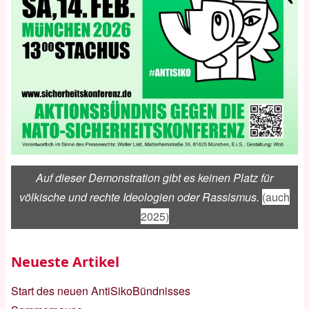
Auf dieser Demonstration gibt es keinen Platz für
völkische und rechte Ideologien oder Rassismus.
(auch
2025)
Neueste Artikel
Start des neuen AntiSikoBündnisses