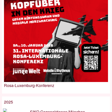
Rosa-Luxemburg-Konferenz
2025