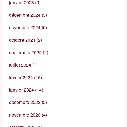
janvier 2025
(9)
décembre 2024
(3)
novembre 2024
(5)
octobre 2024
(2)
septembre 2024
(2)
juillet 2024
(1)
février 2024
(16)
janvier 2024
(14)
décembre 2023
(2)
novembre 2023
(4)