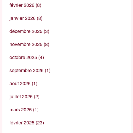
février 2026
(8)
janvier 2026
(8)
décembre 2025
(3)
novembre 2025
(8)
octobre 2025
(4)
septembre 2025
(1)
août 2025
(1)
juillet 2025
(2)
mars 2025
(1)
février 2025
(23)