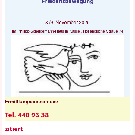
Friedensbewegung
8./9. November 2025
im Philipp-Scheidemann-Haus in Kassel, Holländische Straße 74
Ermittlungsausschuss:
Tel. 448 96 38
zitiert