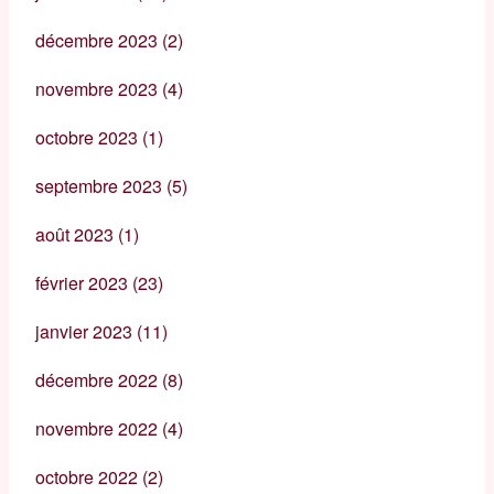
décembre 2023
(2)
novembre 2023
(4)
octobre 2023
(1)
septembre 2023
(5)
août 2023
(1)
février 2023
(23)
janvier 2023
(11)
décembre 2022
(8)
novembre 2022
(4)
octobre 2022
(2)