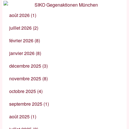
août 2026
(1)
juillet 2026
(2)
février 2026
(8)
janvier 2026
(8)
décembre 2025
(3)
novembre 2025
(8)
octobre 2025
(4)
septembre 2025
(1)
août 2025
(1)