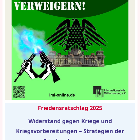
Friedensratschlag 2025
Widerstand gegen Kriege und
Kriegsvorbereitungen – Strategien der