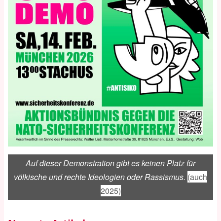
Auf dieser Demonstration gibt es keinen Platz für
völkische und rechte Ideologien oder Rassismus.
(auch
2025)