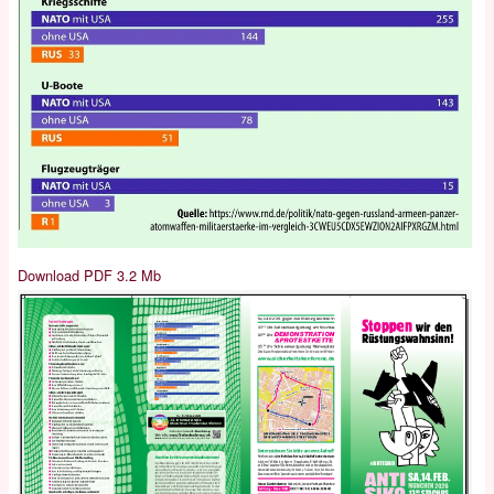
Download PDF 3.2 Mb