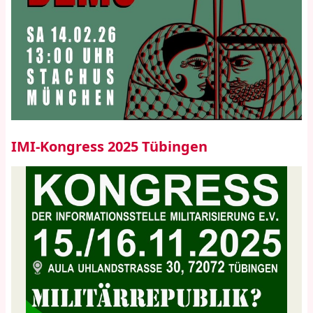
IMI-Kongress 2025 Tübingen