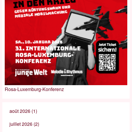
Rosa-Luxemburg-Konferenz
août 2026
(1)
juillet 2026
(2)