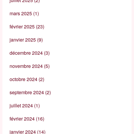
juillet 2025
(2)
mars 2025
(1)
février 2025
(23)
janvier 2025
(9)
décembre 2024
(3)
novembre 2024
(5)
octobre 2024
(2)
septembre 2024
(2)
juillet 2024
(1)
février 2024
(16)
janvier 2024
(14)