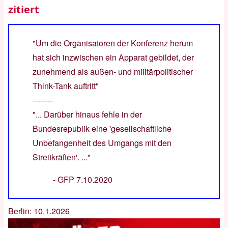
zitiert
"Um die Organisatoren der Konferenz herum
hat sich inzwischen ein Apparat gebildet, der
zunehmend als außen- und militärpolitischer
Think-Tank auftritt"
--------
"... Darüber hinaus fehle in der
Bundesrepublik eine 'gesellschaftliche
Unbefangenheit des Umgangs mit den
Streitkräften'. ..."
-
GFP 7.10.2020
Berlin: 10.1.2026