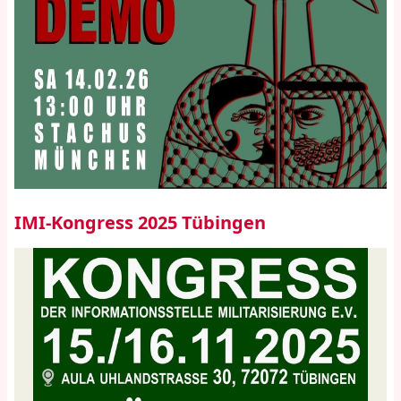
IMI-Kongress 2025 Tübingen