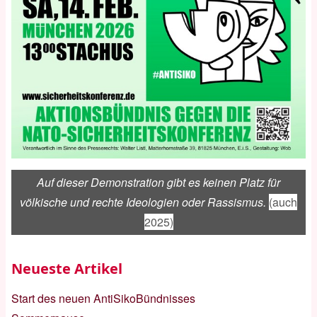
Auf dieser Demonstration gibt es keinen Platz für
völkische und rechte Ideologien oder Rassismus.
(auch
2025)
Neueste Artikel
Start des neuen AntiSikoBündnisses