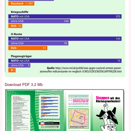
Download PDF 3.2 Mb