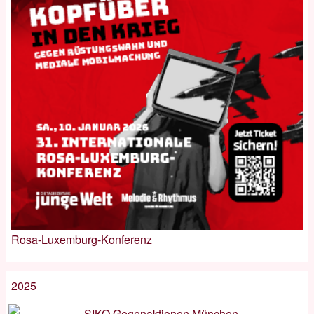
Rosa-Luxemburg-Konferenz
2025