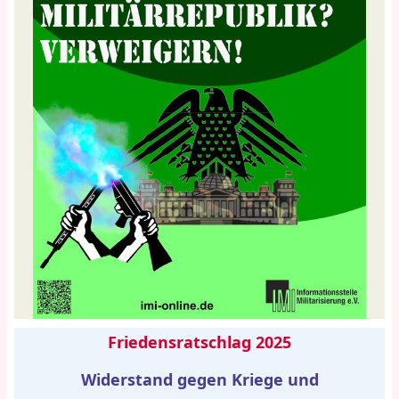
Friedensratschlag 2025
Widerstand gegen Kriege und