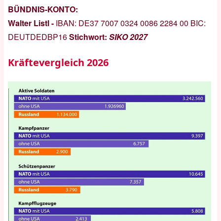
BÜNDNIS-KONTO:
Walter Listl -
IBAN:
DE37 7007 0324 0086 2284 00
BIC:
DEUTDEDBP16
Stichwort:
SIKO 2027
Kräftevergleich 2026