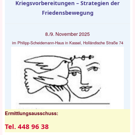
Kriegsvorbereitungen – Strategien der
Friedensbewegung
8./9. November 2025
im Philipp-Scheidemann-Haus in Kassel, Holländische Straße 74
Ermittlungsausschuss:
Tel. 448 96 38