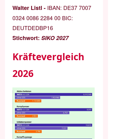
IBAN:
DE37 7007
Walter Listl -
0324 0086 2284 00
BIC:
DEUTDEDBP16
Stichwort:
SIKO 2027
Kräftevergleich
2026