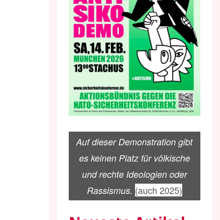
Auf dieser Demonstration gibt
es keinen Platz für völkische
und rechte Ideologien oder
(auch 2025)
Rassismus.