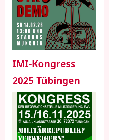
IMI-Kongress
2025 Tübingen