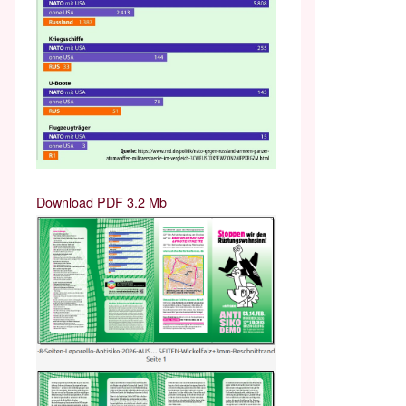
Download PDF 3.2 Mb