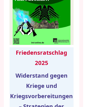
Friedensratschlag
2025
Widerstand gegen
Kriege und
Kriegsvorbereitungen
– Strategien der