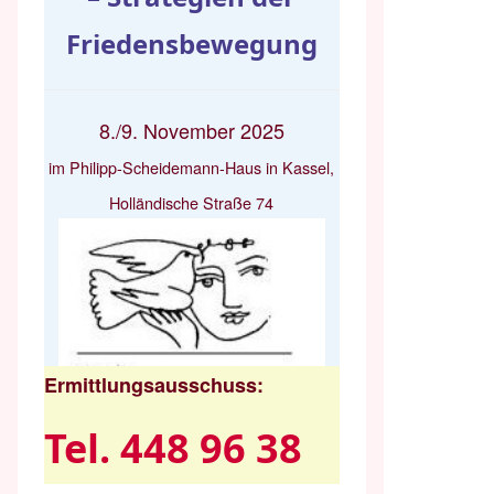
Friedensbewegung
8./9. November 2025
im Philipp-Scheidemann-Haus in Kassel,
Holländische Straße 74
Ermittlungsausschuss:
Tel. 448 96 38