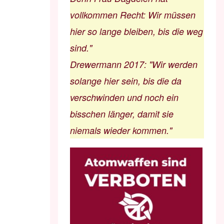
vollkommen Recht: Wir müssen
hier so lange bleiben, bis die weg
sind."
Drewermann 2017
:
"Wir werden
solange hier sein, bis die da
verschwinden und noch ein
bisschen länger, damit sie
niemals wieder kommen."