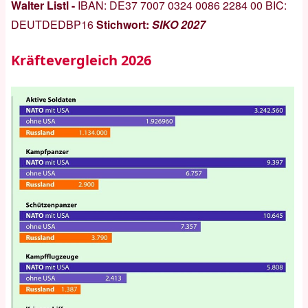
Walter Listl -
IBAN:
DE37 7007 0324 0086 2284 00
BIC:
DEUTDEDBP16
Stichwort:
SIKO 2027
Kräftevergleich 2026