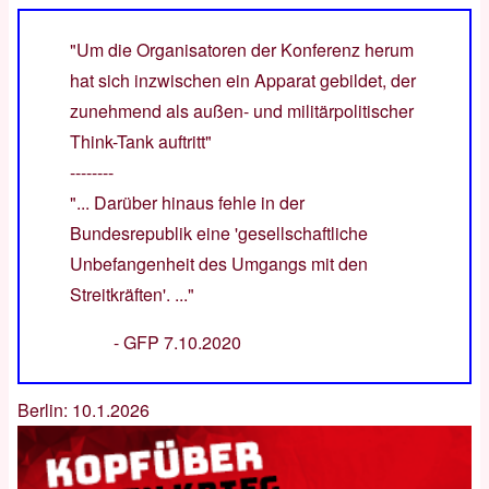
"Um die Organisatoren der Konferenz herum
hat sich inzwischen ein Apparat gebildet, der
zunehmend als außen- und militärpolitischer
Think-Tank auftritt"
--------
"... Darüber hinaus fehle in der
Bundesrepublik eine 'gesellschaftliche
Unbefangenheit des Umgangs mit den
Streitkräften'. ..."
-
GFP 7.10.2020
Berlin: 10.1.2026