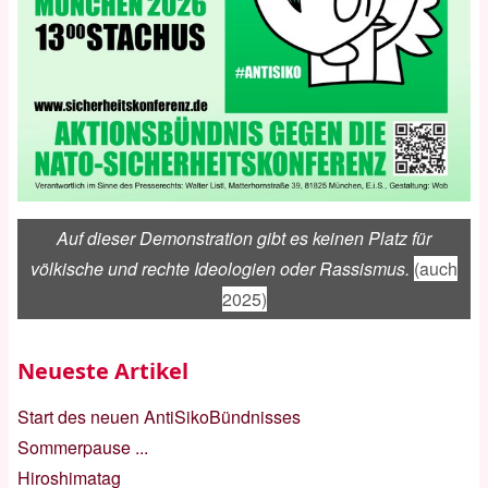
Auf dieser Demonstration gibt es keinen Platz für
völkische und rechte Ideologien oder Rassismus.
(auch
2025)
Neueste Artikel
Start des neuen AntiSikoBündnisses
Sommerpause ...
Hiroshimatag