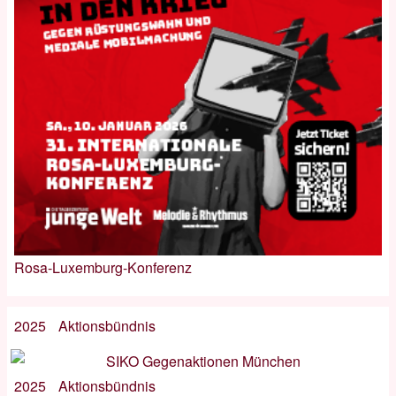
Rosa-Luxemburg-Konferenz
2025
Aktionsbündnis
2025
Aktionsbündnis