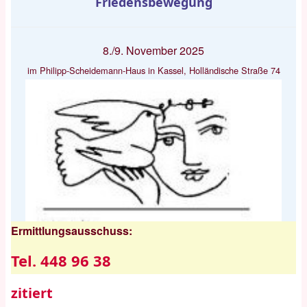
Friedensbewegung
8./9. November 2025
im Philipp-Scheidemann-Haus in Kassel, Holländische Straße 74
Ermittlungsausschuss:
Tel. 448 96 38
zitiert