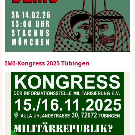
IMI-Kongress 2025 Tübingen