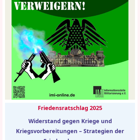
Friedensratschlag 2025
Widerstand gegen Kriege und
Kriegsvorbereitungen – Strategien der