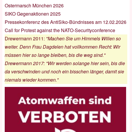
Ostermarsch München 2026
SIKO Gegenaktionen 2025
Pressekonferenz des AntiSiko-Bündnisses am 12.02.2026
Call for Protest against the NATO-Securityconference
Drewermann 2011
:
"Machen Sie um Himmels Willen so
weiter. Denn Frau Dagdelen hat vollkommen Recht: Wir
müssen hier so lange bleiben, bis die weg sind."
Drewermann 2017
:
"Wir werden solange hier sein, bis die
da verschwinden und noch ein bisschen länger, damit sie
niemals wieder kommen."