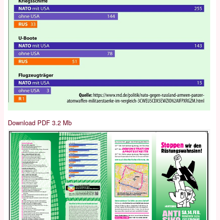
Download PDF 3.2 Mb