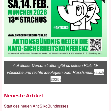
Auf dieser Demonstration gibt es keinen Platz für
völkische und rechte Ideologien oder Rassismus.
(auch
2025)
Neueste Artikel
Start des neuen AntiSikoBündnisses