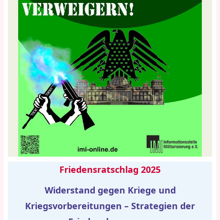
Friedensratschlag 2025
Widerstand gegen Kriege und
Kriegsvorbereitungen – Strategien der