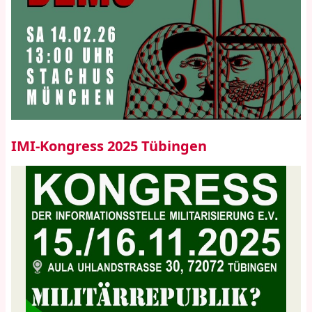
IMI-Kongress 2025 Tübingen