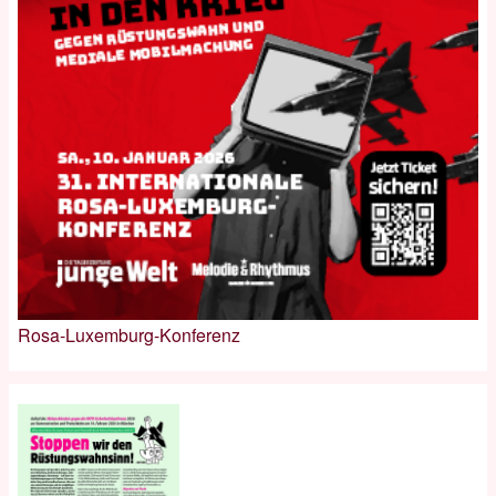
Rosa-Luxemburg-Konferenz