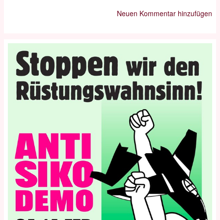
Neuen Kommentar hinzufügen