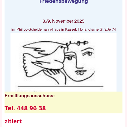
Friedensbewegung
8./9. November 2025
im Philipp-Scheidemann-Haus in Kassel, Holländische Straße 74
Ermittlungsausschuss:
Tel. 448 96 38
zitiert