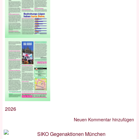
2026
Neuen Kommentar hinzufügen