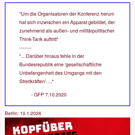
"Um die Organisatoren der Konferenz herum
hat sich inzwischen ein Apparat gebildet, der
zunehmend als außen- und militärpolitischer
Think-Tank auftritt"
--------
"... Darüber hinaus fehle in der
Bundesrepublik eine 'gesellschaftliche
Unbefangenheit des Umgangs mit den
Streitkräften'. ..."
-
GFP 7.10.2020
Berlin: 10.1.2026