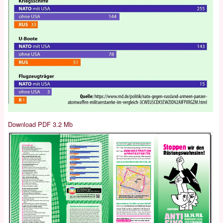
Download PDF 3.2 Mb