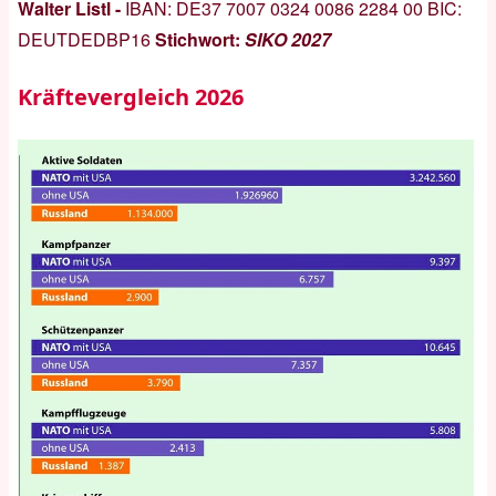
Walter Listl -
IBAN:
DE37 7007 0324 0086 2284 00
BIC:
DEUTDEDBP16
Stichwort:
SIKO 2027
Kräftevergleich 2026