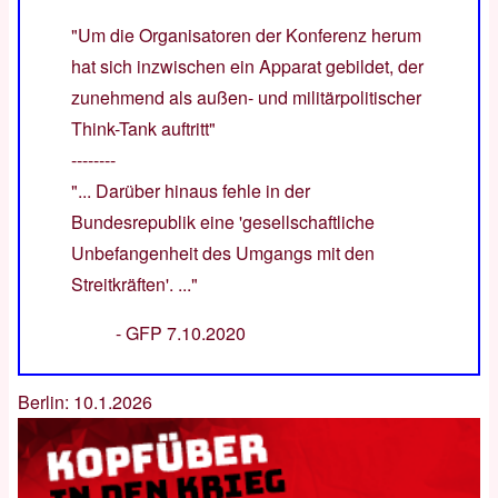
"Um die Organisatoren der Konferenz herum
hat sich inzwischen ein Apparat gebildet, der
zunehmend als außen- und militärpolitischer
Think-Tank auftritt"
--------
"... Darüber hinaus fehle in der
Bundesrepublik eine 'gesellschaftliche
Unbefangenheit des Umgangs mit den
Streitkräften'. ..."
-
GFP 7.10.2020
Berlin: 10.1.2026