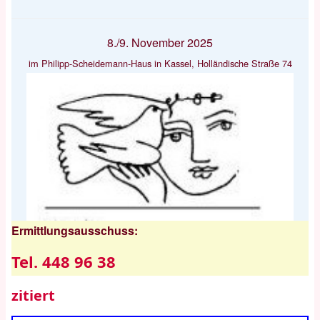
8./9. November 2025
im Philipp-Scheidemann-Haus in Kassel, Holländische Straße 74
Ermittlungsausschuss:
Tel. 448 96 38
zitiert