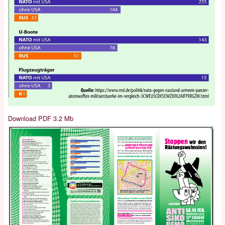
Download PDF 3.2 Mb