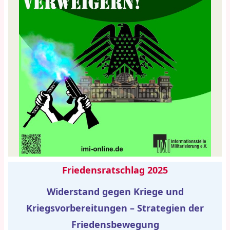
Friedensratschlag 2025
Widerstand gegen Kriege und
Kriegsvorbereitungen – Strategien der
Friedensbewegung