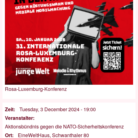
Rosa-Luxemburg-Konferenz
Zeit
Tuesday, 3 December 2024 - 19:00
Veranstalter
Aktionsbündnis gegen die NATO-Sicherheitskonferenz
Ort
EineWeltHaus, Schwanthaler 80