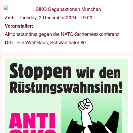
Zeit
Tuesday, 3 December 2024 - 19:00
Veranstalter
Aktionsbündnis gegen die NATO-Sicherheitskonferenz
Ort
EineWeltHaus, Schwanthaler 80