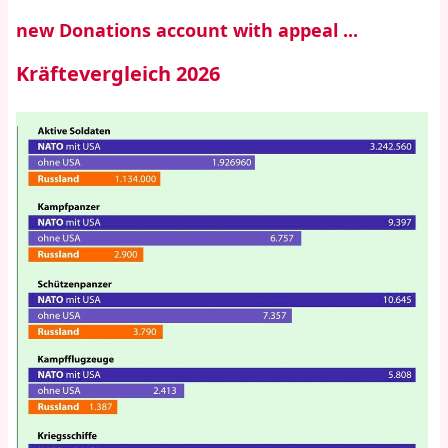
new Donations account with appeal ...
Kräftevergleich 2026