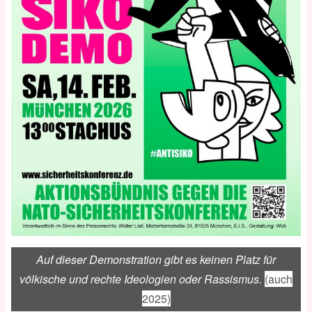
Auf dieser Demonstration gibt es keinen Platz für
völkische und rechte Ideologien oder Rassismus.
(auch
2025)