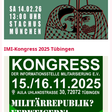
IMI-Kongress 2025 Tübingen