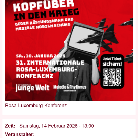
Rosa-Luxemburg-Konferenz
Zeit
Samstag, 14 Februar 2026 - 13:00
Veranstalter