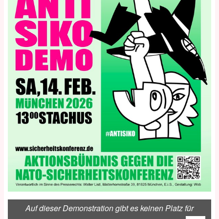
Auf dieser Demonstration gibt es keinen Platz für