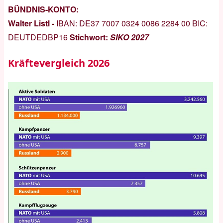
BÜNDNIS-KONTO:
Walter Listl -
IBAN:
DE37 7007 0324 0086 2284 00
BIC:
DEUTDEDBP16
Stichwort:
SIKO 2027
Kräftevergleich 2026