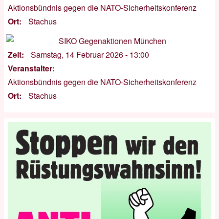
Aktionsbündnis gegen die NATO-Sicherheitskonferenz
Ort
Stachus
Zeit
Samstag, 14 Februar 2026 - 13:00
Veranstalter
Aktionsbündnis gegen die NATO-Sicherheitskonferenz
Ort
Stachus