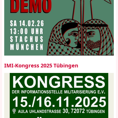
IMI-Kongress 2025 Tübingen