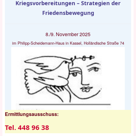
Kriegsvorbereitungen – Strategien der
Friedensbewegung
8./9. November 2025
im Philipp-Scheidemann-Haus in Kassel, Holländische Straße 74
Ermittlungsausschuss:
Tel. 448 96 38