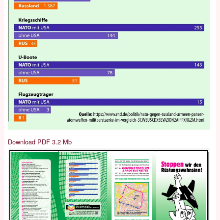
Download PDF 3.2 Mb