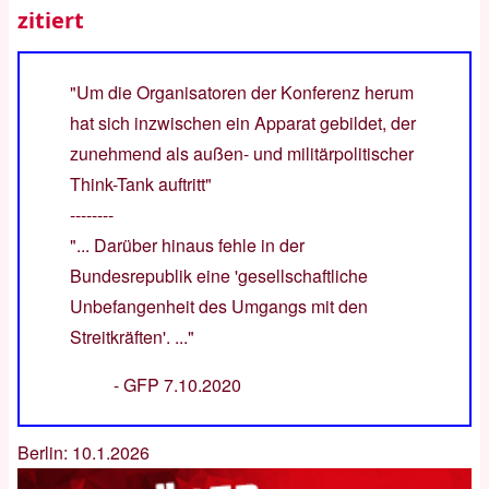
zitiert
"Um die Organisatoren der Konferenz herum
hat sich inzwischen ein Apparat gebildet, der
zunehmend als außen- und militärpolitischer
Think-Tank auftritt"
--------
"... Darüber hinaus fehle in der
Bundesrepublik eine 'gesellschaftliche
Unbefangenheit des Umgangs mit den
Streitkräften'. ..."
-
GFP 7.10.2020
Berlin: 10.1.2026