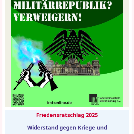
Friedensratschlag 2025
Widerstand gegen Kriege und