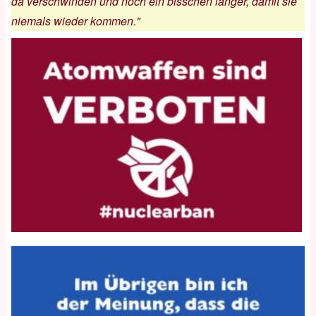
da verschwinden und noch ein bisschen länger, damit sie
niemals wieder kommen."